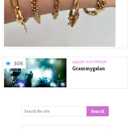
GALOR OCH PRISER
306
Grammygalan
Search