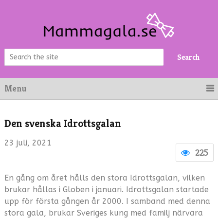
Search
Menu
Den svenska Idrottsgalan
23 juli, 2021
225
En gång om året hålls den stora Idrottsgalan, vilken
brukar hållas i Globen i januari. Idrottsgalan startade
upp för första gången år 2000. I samband med denna
stora gala, brukar Sveriges kung med familj närvara