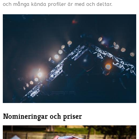
och många kända profiler är med och deltar.
Nomineringar och priser