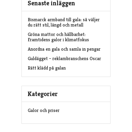
Senaste inläggen
Bismarck armband till gala: så väljer
du rätt stil, längd och metall
Gröna mattor och hållbarhet:
Framtidens galor i klimatfokus
Anordna en gala och samla in pengar
Guldägget – reklambranschens Oscar
Rätt klädd på galan
Kategorier
Galor och priser