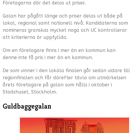
Företagarna där det delas ut priser.
Galan har pågått länge och priser delas ut både på
lokal, regional samt nationell nivå. Kandidaterna som
nomineras granskas mycket noga och UC kontrollerar
att kriterierna är uppfyllda.
Om en företagare finns i mer än en kommun kan
denne inte få pris i mer än en kommun.
De som vinner i den lokala finalen går sedan vidare till
regionfinalen och får därefter tävla om utmärkelsen
årets företagare på galan som hålls i oktober i
Stadshuset, Stockholm.
Guldbaggegalan