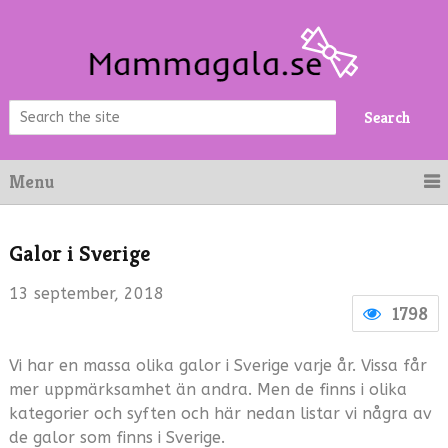
Search
Menu
Galor i Sverige
13 september, 2018
1798
Vi har en massa olika galor i Sverige varje år. Vissa får
mer uppmärksamhet än andra. Men de finns i olika
kategorier och syften och här nedan listar vi några av
de galor som finns i Sverige.