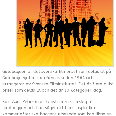
Guldbaggen är det svenska filmpriset som delas ut på
Guldbaggegalan som funnits sedan 1964 och
arrangeras av Svenska Filminstitutet. Det är flera olika
priser som delas ut och det är 19 kategorier idag.
Karl Axel Pehrson är konstnären som skapat
guldbaggen och han säger att hans inspiration
kommer efter skalbaggens utseende som kan likna en